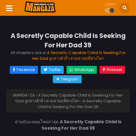
DARK?
A Secretly Capable Child Is Seeking
For Her Dad 39
All chapters are in
A Secretly Capable Child Is Seeking For
Her Dad ลูกสาวตัวจิ๋ว ตามหาพ่อที่ต่างโลก
Facebook
Twitter
WhatsApp
Pinterest
Telegram
MANGA-ZA
›
A Secretly Capable Child Is Seeking For Her
Dad ลูกสาวตัวจิ๋ว ตามหาพ่อที่ต่างโลก
›
A Secretly Capable
Child Is Seeking For Her Dad 39
อ่านมังงะตอนใหม่ล่าสุด
A Secretly Capable Child Is
Seeking For Her Dad 39