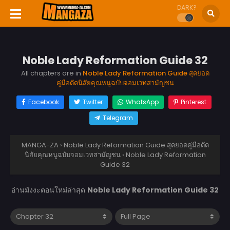
DARK?
Noble Lady Reformation Guide 32
All chapters are in
Noble Lady Reformation Guide สุดยอด
คู่มือดัดนิสัยคุณหนูฉบับจอมเวทสามัญชน
Facebook
Twitter
WhatsApp
Pinterest
Telegram
MANGA-ZA
›
Noble Lady Reformation Guide สุดยอดคู่มือดัด
นิสัยคุณหนูฉบับจอมเวทสามัญชน
›
Noble Lady Reformation
Guide 32
อ่านมังงะตอนใหม่ล่าสุด
Noble Lady Reformation Guide 32