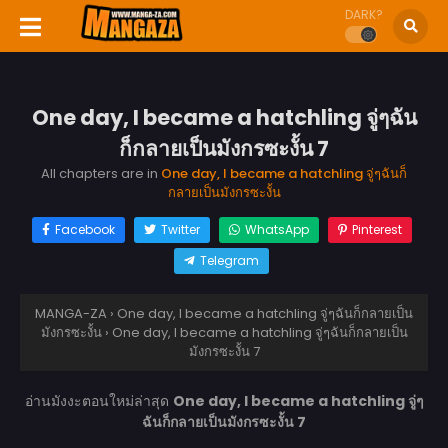
DARK?
One day, I became a hatchling จู่ๆฉัน
ก็กลายเป็นมังกรซะงั้น 7
All chapters are in
One day, I became a hatchling จู่ๆฉันก็
กลายเป็นมังกรซะงั้น
Facebook
Twitter
WhatsApp
Pinterest
Telegram
MANGA-ZA
›
One day, I became a hatchling จู่ๆฉันก็กลายเป็น
มังกรซะงั้น
›
One day, I became a hatchling จู่ๆฉันก็กลายเป็น
มังกรซะงั้น 7
อ่านมังงะตอนใหม่ล่าสุด
One day, I became a hatchling จู่ๆ
ฉันก็กลายเป็นมังกรซะงั้น 7