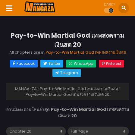
DARK?
Pay-to-Win Martial God เทพสงคราม
เงินสด 20
All chapters are in
Pay-to-Win Martial God เทพสงครามเงินสด
Facebook
Twitter
WhatsApp
Pinterest
Telegram
MANGA-ZA
›
Pay-to-Win Martial God เทพสงครามเงินสด
›
Pay-to-Win Martial God เทพสงครามเงินสด 20
อ่านมังงะตอนใหม่ล่าสุด
Pay-to-Win Martial God เทพสงคราม
เงินสด 20