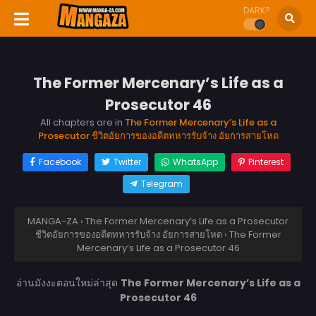
DARK?
The Former Mercenary’s Life as a
Prosecutor 46
All chapters are in
The Former Mercenary’s Life as a
Prosecutor ชีวิตอัยการของอดีตทหารรับจ้าง อัยการสายโหด
Facebook
Twitter
WhatsApp
Pinterest
Telegram
MANGA-ZA
›
The Former Mercenary’s Life as a Prosecutor
ชีวิตอัยการของอดีตทหารรับจ้าง อัยการสายโหด
›
The Former
Mercenary’s Life as a Prosecutor 46
อ่านมังงะตอนใหม่ล่าสุด
The Former Mercenary’s Life as a
Prosecutor 46