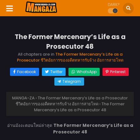
DARK?
The Former Mercenary’s Life as a
Prosecutor 48
All chapters are in
The Former Mercenary’s Life as a
Prosecutor ชีวิตอัยการของอดีตทหารรับจ้าง อัยการสายโหด
Facebook
Twitter
WhatsApp
Pinterest
Telegram
MANGA-ZA
›
The Former Mercenary’s Life as a Prosecutor
ชีวิตอัยการของอดีตทหารรับจ้าง อัยการสายโหด
›
The Former
Mercenary’s Life as a Prosecutor 48
อ่านมังงะตอนใหม่ล่าสุด
The Former Mercenary’s Life as a
Prosecutor 48