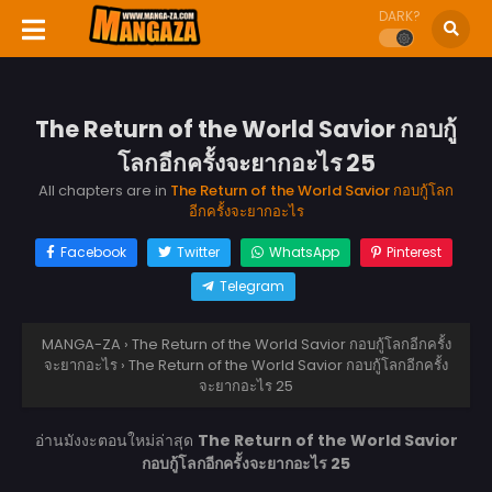
DARK?
The Return of the World Savior กอบกู้
โลกอีกครั้งจะยากอะไร 25
All chapters are in
The Return of the World Savior กอบกู้โลก
อีกครั้งจะยากอะไร
Facebook
Twitter
WhatsApp
Pinterest
Telegram
MANGA-ZA
›
The Return of the World Savior กอบกู้โลกอีกครั้ง
จะยากอะไร
›
The Return of the World Savior กอบกู้โลกอีกครั้ง
จะยากอะไร 25
อ่านมังงะตอนใหม่ล่าสุด
The Return of the World Savior
กอบกู้โลกอีกครั้งจะยากอะไร 25