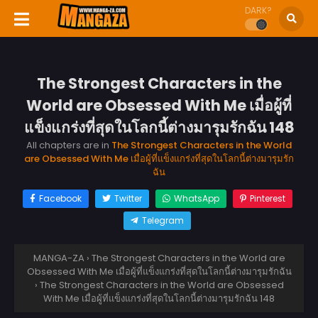
DARK?
The Strongest Characters in the
World are Obsessed With Me เมื่อผู้ที่
แข็งแกร่งที่สุดในโลกนี้ต่างมารุมรักฉัน 148
All chapters are in
The Strongest Characters in the World
are Obsessed With Me เมื่อผู้ที่แข็งแกร่งที่สุดในโลกนี้ต่างมารุมรัก
ฉัน
Facebook
Twitter
WhatsApp
Pinterest
Telegram
MANGA-ZA
›
The Strongest Characters in the World are
Obsessed With Me เมื่อผู้ที่แข็งแกร่งที่สุดในโลกนี้ต่างมารุมรักฉัน
›
The Strongest Characters in the World are Obsessed
With Me เมื่อผู้ที่แข็งแกร่งที่สุดในโลกนี้ต่างมารุมรักฉัน 148