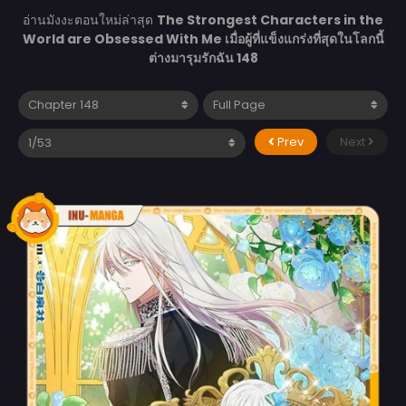
อ่านมังงะตอนใหม่ล่าสุด
The Strongest Characters in the
World are Obsessed With Me เมื่อผู้ที่แข็งแกร่งที่สุดในโลกนี้
ต่างมารุมรักฉัน 148
Prev
Next