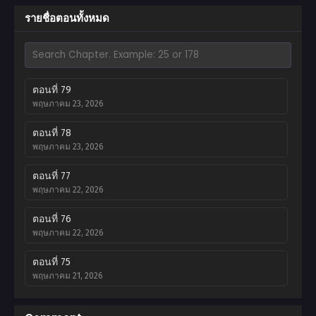
รายชื่อตอนทั้งหมด
ตอนที่ 79
พฤษภาคม 23, 2026
ตอนที่ 78
พฤษภาคม 23, 2026
ตอนที่ 77
พฤษภาคม 22, 2026
ตอนที่ 76
พฤษภาคม 22, 2026
ตอนที่ 75
พฤษภาคม 21, 2026
ตอนที่ 74