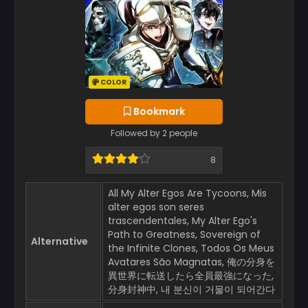
COLOR
Bookmark
Followed by 2 people
8
All My Alter Egos Are Tycoons, Mis
alter egos son seres
trascendentales, My Alter Ego's
Path to Greatness, Sovereign of
Alternative
the Infinite Clones, Todos Os Meus
Avatares São Magnatas, 俺の分身を
異世界に転送したら全員最強になった,
分身封神中, 내 분신이 거물이 되어간다