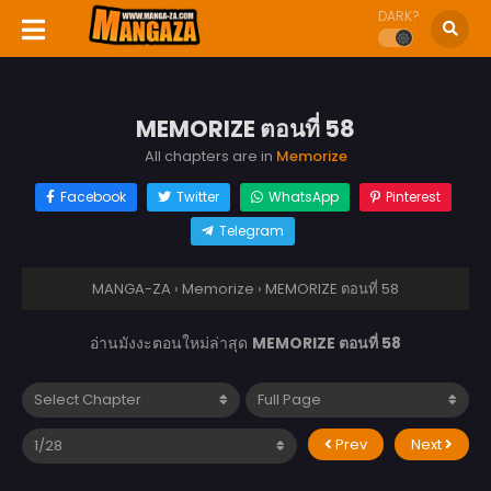
DARK?
MEMORIZE ตอนที่ 58
All chapters are in
Memorize
Facebook
Twitter
WhatsApp
Pinterest
Telegram
MANGA-ZA
›
Memorize
›
MEMORIZE ตอนที่ 58
อ่านมังงะตอนใหม่ล่าสุด
MEMORIZE ตอนที่ 58
Prev
Next