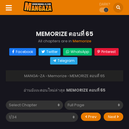
DARK?
MEMORIZE ตอนที่ 65
All chapters are in
Memorize
Facebook
Twitter
WhatsApp
Pinterest
Telegram
MANGA-ZA
›
Memorize
›
MEMORIZE ตอนที่ 65
อ่านมังงะตอนใหม่ล่าสุด
MEMORIZE ตอนที่ 65
Prev
Next