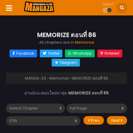
DARK?
MEMORIZE ตอนที่ 86
All chapters are in
Memorize
Facebook
Twitter
WhatsApp
Pinterest
Telegram
MANGA-ZA
›
Memorize
›
MEMORIZE ตอนที่ 86
อ่านมังงะตอนใหม่ล่าสุด
MEMORIZE ตอนที่ 86
Prev
Next