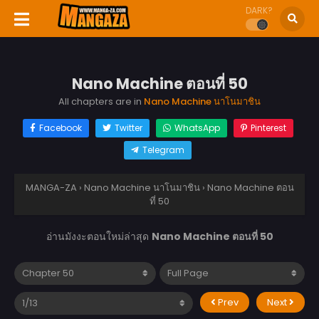
DARK?
Nano Machine ตอนที่ 50
All chapters are in
Nano Machine นาโนมาชิน
Facebook
Twitter
WhatsApp
Pinterest
Telegram
MANGA-ZA
›
Nano Machine นาโนมาชิน
›
Nano Machine ตอน
ที่ 50
อ่านมังงะตอนใหม่ล่าสุด
Nano Machine ตอนที่ 50
Prev
Next