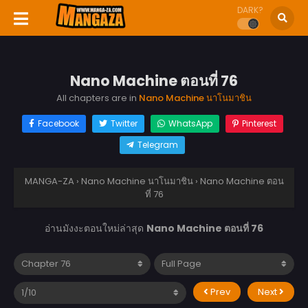
DARK?
Nano Machine ตอนที่ 76
All chapters are in
Nano Machine นาโนมาชิน
Facebook
Twitter
WhatsApp
Pinterest
Telegram
MANGA-ZA
›
Nano Machine นาโนมาชิน
›
Nano Machine ตอน
ที่ 76
อ่านมังงะตอนใหม่ล่าสุด
Nano Machine ตอนที่ 76
Prev
Next