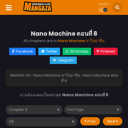
DARK?
Nano Machine ตอนที่ 8
All chapters are in
Nano Machine นาโนมาชิน
Facebook
Twitter
WhatsApp
Pinterest
Telegram
MANGA-ZA
›
Nano Machine นาโนมาชิน
›
Nano Machine ตอน
ที่ 8
อ่านมังงะตอนใหม่ล่าสุด
Nano Machine ตอนที่ 8
Prev
Next