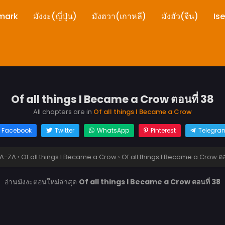
mark
มังงะ(ญี่ปุ่น)
มังฮวา(เกาหลี)
มังฮัว(จีน)
Is
Of all things I Became a Crow ตอนที่ 38
All chapters are in
Of all things I Became a Crow
Facebook
Twitter
WhatsApp
Pinterest
Telegra
A-ZA
›
Of all things I Became a Crow
›
Of all things I Became a Crow ตอ
อ่านมังงะตอนใหม่ล่าสุด
Of all things I Became a Crow ตอนที่ 38