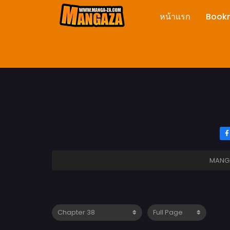
หน้าแรก
Book
MANG