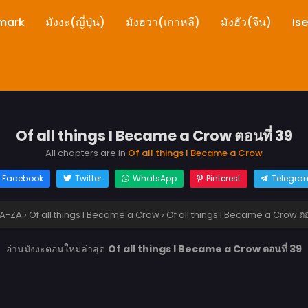
mark
มังงะ(ญี่ปุ่น)
มังฮวา(เกาหลี)
มังฮัว(จีน)
Is
Of all things I Became a Crow ตอนที่ 39
All chapters are in
Of all things I Became a Crow
Facebook
Twitter
WhatsApp
Pinterest
Telegra
A-ZA
›
Of all things I Became a Crow
›
Of all things I Became a Crow ตอ
อ่านมังงะตอนใหม่ล่าสุด
Of all things I Became a Crow ตอนที่ 39