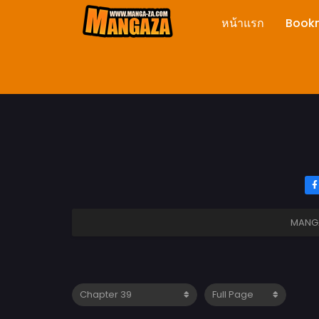
หน้าแรก
Book
MANG