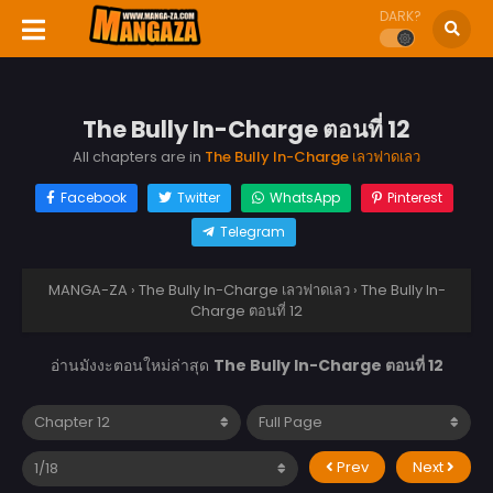
DARK?
The Bully In-Charge ตอนที่ 12
All chapters are in
The Bully In-Charge เลวฟาดเลว
Facebook
Twitter
WhatsApp
Pinterest
Telegram
MANGA-ZA
›
The Bully In-Charge เลวฟาดเลว
›
The Bully In-
Charge ตอนที่ 12
อ่านมังงะตอนใหม่ล่าสุด
The Bully In-Charge ตอนที่ 12
Prev
Next