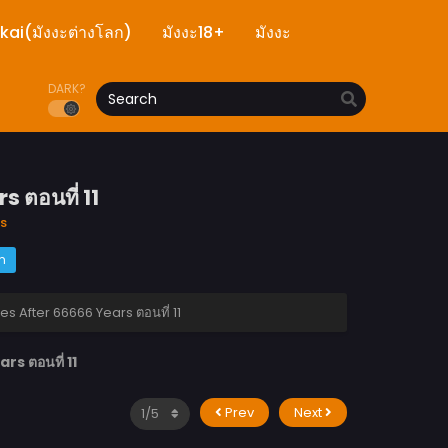
ekai(มังงะต่างโลก)
มังงะ18+
มังงะ
DARK?
 ตอนที่ 11
s
m
 After 66666 Years ตอนที่ 11
 ตอนที่ 11
Prev
Next