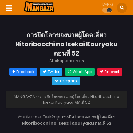
DARK?
การยึดโลกของนายผู้โดดเดี่ยว
Hitoribocchi no Isekai Kouryaku
ตอนที่ 52
All chapters are in
Facebook
Twitter
WhatsApp
Pinterest
Telegram
MANGA-ZA
›
›
การยึดโลกของนายผู้โดดเดี่ยว Hitoribocchi no
Isekai Kouryaku ตอนที่ 52
อ่านมังงะตอนใหม่ล่าสุด
การยึดโลกของนายผู้โดดเดี่ยว
Hitoribocchi no Isekai Kouryaku ตอนที่ 52