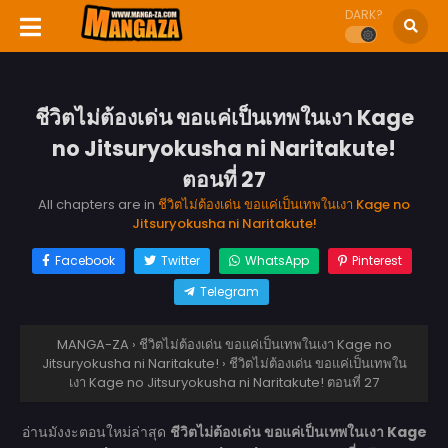
DARK?
ชีวิตไม่ต้องเด่น ขอแค่เป็นเทพในเงา Kage
no Jitsuryokusha ni Naritakute!
ตอนที่ 27
All chapters are in
ชีวิตไม่ต้องเด่น ขอแค่เป็นเทพในเงา Kage no
Jitsuryokusha ni Naritakute!
Facebook
Twitter
WhatsApp
Pinterest
Telegram
MANGA-ZA
›
ชีวิตไม่ต้องเด่น ขอแค่เป็นเทพในเงา Kage no
Jitsuryokusha ni Naritakute!
›
ชีวิตไม่ต้องเด่น ขอแค่เป็นเทพใน
เงา Kage no Jitsuryokusha ni Naritakute! ตอนที่ 27
อ่านมังงะตอนใหม่ล่าสุด
ชีวิตไม่ต้องเด่น ขอแค่เป็นเทพในเงา Kage