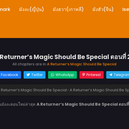
mark
มังงะ(ญี่ปุ่น)
มังฮวา(เกาหลี)
มังฮัว(จีน)
Is
 Returner’s Magic Should Be Special ตอนที่ 
All chapters are in
A Returner’s Magic Should Be Special
Facebook
Twitter
WhatsApp
Pinterest
Telegra
 Returner’s Magic Should Be Special
›
A Returner’s Magic Should Be Sp
นมังงะตอนใหม่ล่าสุด
A Returner’s Magic Should Be Special ตอนที่