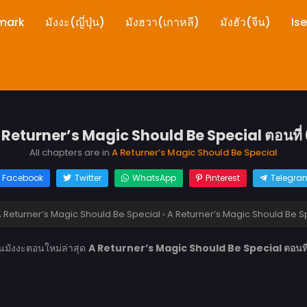
mark
มังงะ(ญี่ปุ่น)
มังฮวา(เกาหลี)
มังฮัว(จีน)
Is
 Returner’s Magic Should Be Special ตอนที่ 
All chapters are in
A Returner’s Magic Should Be Special
Facebook
Twitter
WhatsApp
Pinterest
Telegra
 Returner’s Magic Should Be Special
›
A Returner’s Magic Should Be Spe
านมังงะตอนใหม่ล่าสุด
A Returner’s Magic Should Be Special ตอนที่