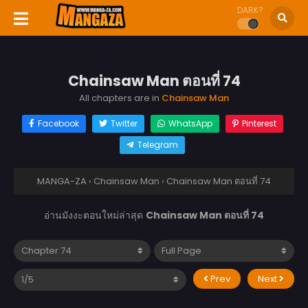
DARK?
Chainsaw Man ตอนที่ 74
All chapters are in
Chainsaw Man
Facebook
Twitter
WhatsApp
Pinterest
Telegram
MANGA-ZA
›
Chainsaw Man
›
Chainsaw Man ตอนที่ 74
อ่านมังงะตอนใหม่ล่าสุด
Chainsaw Man ตอนที่ 74
Prev
Next