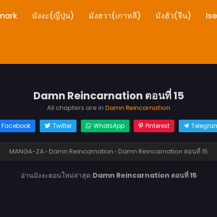
mark
มังงะ(ญี่ปุ่น)
มังฮวา(เกาหลี)
มังฮัว(จีน)
Is
Damn Reincarnation ตอนที่ 15
All chapters are in
Damn Reincarnation
Facebook
Twitter
WhatsApp
Pinterest
Telegra
MANGA-ZA
›
Damn Reincarnation
›
Damn Reincarnation ตอนที่ 15
อ่านมังงะตอนใหม่ล่าสุด
Damn Reincarnation ตอนที่ 15