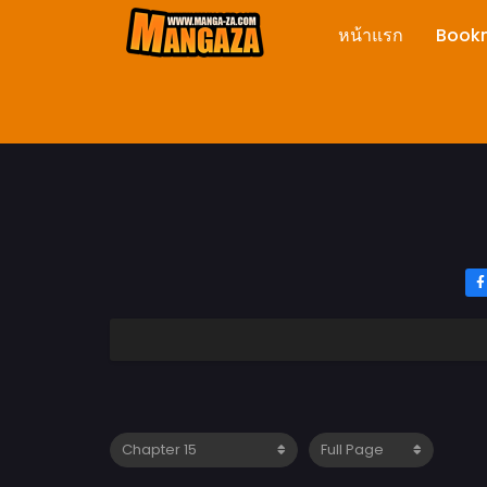
หน้าแรก
Book