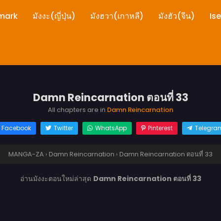
mark
มังงะ(ญี่ปุ่น)
มังฮวา(เกาหลี)
มังฮัว(จีน)
Is
Damn Reincarnation ตอนที่ 33
All chapters are in
Damn Reincarnation
Facebook
Twitter
WhatsApp
Pinterest
Telegra
MANGA-ZA
›
Damn Reincarnation
›
Damn Reincarnation ตอนที่ 33
อ่านมังงะตอนใหม่ล่าสุด
Damn Reincarnation ตอนที่ 33