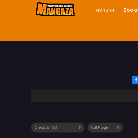
หน้าแรก
Book