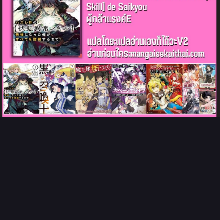
Prev
Next
Tags: อ่านมังงะ E Rank ผู้ถูกทิ้ง | Hazure Waku no Joutai Ijou
Skill de Saikyou ni Natta Ore ga Subete wo Juurin Suru
made ตอนที่ 25.1, การ์ตูน E Rank ผู้ถูกทิ้ง | Hazure Waku no
Joutai Ijou Skill de Saikyou ni Natta Ore ga Subete wo