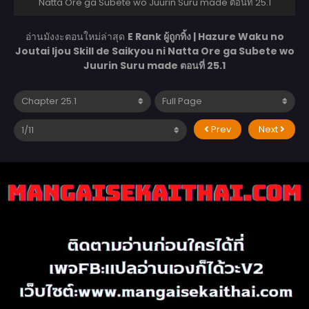
Natta Ore ga Subete wo Juurin Suru made ตอนที่ 25.1
อ่านมังงะตอนใหม่ล่าสุด
E Rank ผู้ถูกทิ้ง | Hazure Waku no
Joutai Ijou Skill de Saikyou ni Natta Ore ga Subete wo
Juurin Suru made ตอนที่ 25.1
Prev
Next