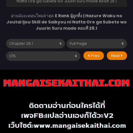
Natta Ore ga Subete wo Juurin Suru made ตอนที่ 26.1
อ่านมังงะตอนใหม่ล่าสุด
E Rank ผู้ถูกทิ้ง | Hazure Waku no
Joutai Ijou Skill de Saikyou ni Natta Ore ga Subete wo
Juurin Suru made ตอนที่ 26.1
Prev
Next