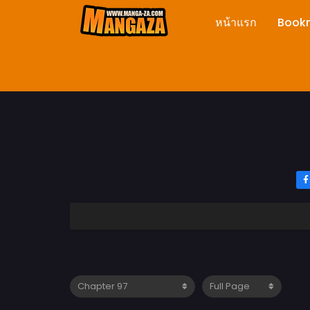
หน้าแรก
Book