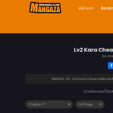
หน้าแรก
Book
Lv2 Kara Cheat
All ch
MANGA-ZA
›
Lv2 Kara Cheat datta Mot
อ่านมังงะตอนใหม่ล