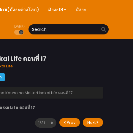
ekai(มังงะต่างโลก)
มังงะ18+
มังงะ
DARK?
 Life ตอนที่ 17
ai Life
m
 Kouho no Mattari Isekai Life ตอนที่ 17
i Life ตอนที่ 17
Prev
Next