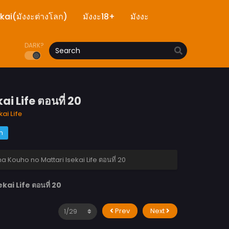
ekai(มังงะต่างโลก)
มังงะ18+
มังงะ
DARK?
 Life ตอนที่ 20
ai Life
m
 Kouho no Mattari Isekai Life ตอนที่ 20
i Life ตอนที่ 20
Prev
Next