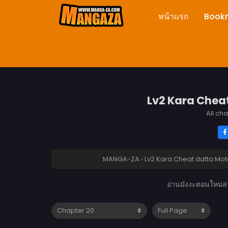
หน้าแรก
Book
Lv2 Kara Cheat
All ch
MANGA-ZA
›
Lv2 Kara Cheat datta Mot
อ่านมังงะตอนใหม่ล