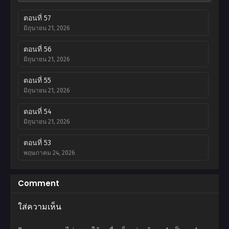
ตอนที่ 57
มิถุนายน 21, 2026
ตอนที่ 56
มิถุนายน 21, 2026
ตอนที่ 55
มิถุนายน 21, 2026
ตอนที่ 54
มิถุนายน 21, 2026
ตอนที่ 53
พฤษภาคม 24, 2026
ตอนที่ 52
Comment
พฤษภาคม 4, 2026
ใส่ความเห็น
ตอนที่ 51
พฤษภาคม 4, 2026