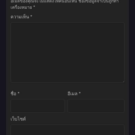
อีเมลของคุณจะไม่แสดงให้คนอื่นเห็น
ช่องข้อมูลจำเป็นถูกทำ
ตอนที่ 50
เครื่องหมาย
*
พฤษภาคม 4, 2026
ความเห็น
*
ตอนที่ 49
พฤษภาคม 4, 2026
ตอนที่ 48
พฤษภาคม 4, 2026
ตอนที่ 47
พฤษภาคม 4, 2026
ตอนที่ 46
พฤษภาคม 4, 2026
ชื่อ
*
อีเมล
*
ตอนที่ 45
พฤษภาคม 4, 2026
ตอนที่ 44
เว็บไซต์
พฤษภาคม 4, 2026
ตอนที่ 43