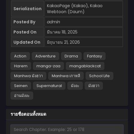
KakaoPage (Kakao), Kakao
Serialization
Webtoon (Daum)
Posted By
admin
Posted On
มีนาคม 18, 2025
Updated On
มิถุนายน 21, 2026
Action
Adventure
Drama
Fantasy
Harem
manga-zaa
mangablackcat
Manhwa มังฮวา
Manhwa เกาหลี
School Life
Seinen
Supernatural
มังงะ
มังฮวา
อ่านมังงะ
รายชื่อตอนทั้งหมด