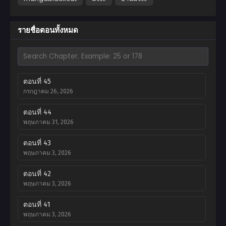
รายชื่อตอนทั้งหมด
ตอนที่ 45
กรกฎาคม 26, 2026
ตอนที่ 44
พฤษภาคม 31, 2026
ตอนที่ 43
พฤษภาคม 3, 2026
ตอนที่ 42
พฤษภาคม 3, 2026
ตอนที่ 41
พฤษภาคม 3, 2026