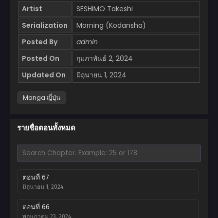
Artist
SESHIMO Takeshi
Serialization
Morning (Kodansha)
Posted By
admin
Posted On
กุมภาพันธ์ 2, 2024
Updated On
มิถุนายน 1, 2024
Manga ญี่ปุ่น
รายชื่อตอนทั้งหมด
ตอนที่ 67
มิถุนายน 1, 2024
ตอนที่ 66
พฤษภาคม 23, 2024