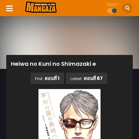
DARK?
Heiwa no Kuni no Shimazaki e
ตอนที่ 1
ตอนที่ 67
First:
Latest: