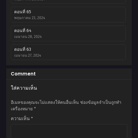
ตอนที่ 65
พฤษภาคม 23, 2024
ตอนที่ 64
เมษายน 28, 2024
ตอนที่ 63
เมษายน 27, 2024
ตอนที่ 62
Comment
เมษายน 25, 2024
ใส่ความเห็น
ตอนที่ 61
เมษายน 6, 2024
อีเมลของคุณจะไม่แสดงให้คนอื่นเห็น
ช่องข้อมูลจำเป็นถูกทำ
ตอนที่ 60
เครื่องหมาย
*
มีนาคม 23, 2024
ความเห็น
*
ตอนที่ 59
มีนาคม 15, 2024