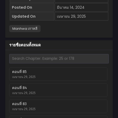
Posted On
มีนาคม 14, 2024
Updated On
เมษายน 29, 2025
Manhwa เกาหลี
รายชื่อตอนทั้งหมด
ตอนที่ 85
เมษายน 29, 2025
ตอนที่ 84
เมษายน 29, 2025
ตอนที่ 83
เมษายน 29, 2025