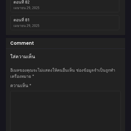
ตอนที่ 82
เมษายน 29, 2025
ตอนที่ 81
เมษายน 29, 2025
ตอนที่ 80
Comment
เมษายน 29, 2025
ใส่ความเห็น
ตอนที่ 79
เมษายน 18, 2025
อีเมลของคุณจะไม่แสดงให้คนอื่นเห็น
ช่องข้อมูลจำเป็นถูกทำ
ตอนที่ 78
เครื่องหมาย
*
เมษายน 18, 2025
ความเห็น
*
ตอนที่ 77
เมษายน 18, 2025
ตอนที่ 76
เมษายน 18, 2025
ตอนที่ 75