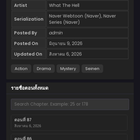
Artist
What The Hell
Naver Webtoon (Naver), Naver
Serialization
Series (Naver)
Posted By
admin
Posted On
มิถุนายน 9, 2026
Updated On
สิงหาคม 6, 2026
Action
Drama
Mystery
Seinen
รายชื่อตอนทั้งหมด
ตอนที่ 87
สิงหาคม 6, 2026
ตอนที่ 86