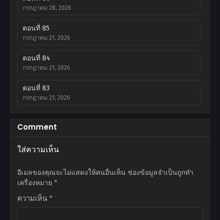
กรกฎาคม 28, 2026
ตอนที่ 85
กรกฎาคม 21, 2026
ตอนที่ 84
กรกฎาคม 21, 2026
ตอนที่ 83
กรกฎาคม 21, 2026
ตอนที่ 82
Comment
มิถุนายน 30, 2026
ใส่ความเห็น
ตอนที่ 81
มิถุนายน 24, 2026
อีเมลของคุณจะไม่แสดงให้คนอื่นเห็น
ช่องข้อมูลจำเป็นถูกทำ
ตอนที่ 80
เครื่องหมาย
*
มิถุนายน 16, 2026
ความเห็น
*
ตอนที่ 79
มิถุนายน 16, 2026