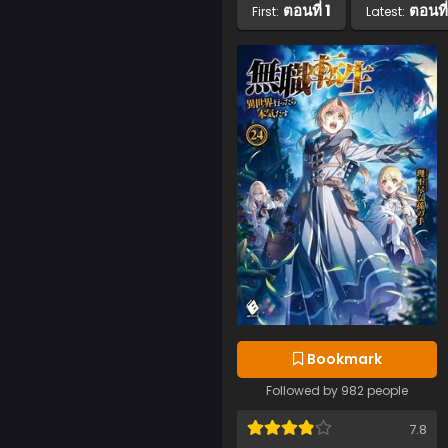
ตอนที่ 1
ตอนที
First:
Latest:
Bookmark
Followed by 982 people
7.8