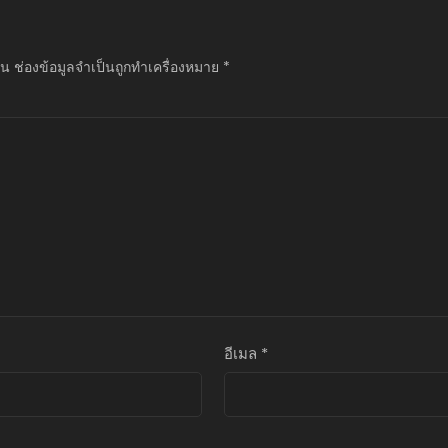
็น
ช่องข้อมูลจำเป็นถูกทำเครื่องหมาย
*
อีเมล
*