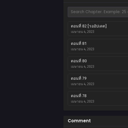
ตอนที่ 82 [รออัปเดต]
เมษายน 4, 2023
ตอนที่ 81
เมษายน 4, 2023
ตอนที่ 80
เมษายน 4, 2023
ตอนที่ 79
เมษายน 4, 2023
ตอนที่ 78
เมษายน 4, 2023
ตอนที่ 77
เมษายน 4, 2023
Comment