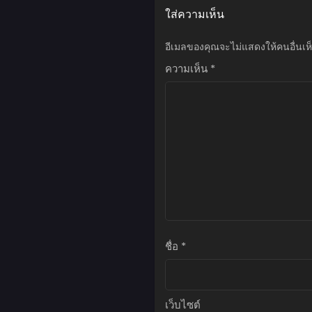
ตอนที่ 76
ใส่ความเห็น
เมษายน 4, 2023
อีเมลของคุณจะไม่แสดงให้คนอื่นเห
ตอนที่ 75
มีนาคม 24, 2023
ความเห็น
*
ตอนที่ 74
มีนาคม 24, 2023
ตอนที่ 73
มีนาคม 17, 2023
ตอนที่ 72
มีนาคม 17, 2023
ตอนที่ 71
มีนาคม 17, 2023
ชื่อ
*
ตอนที่ 70
มีนาคม 17, 2023
เว็บไซต์
ตอนที่ 69