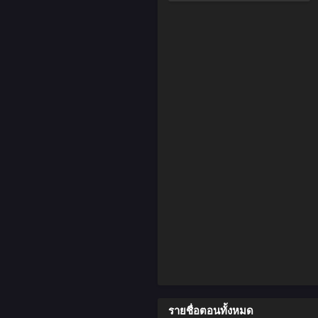
รายชื่อตอนทั้งหมด