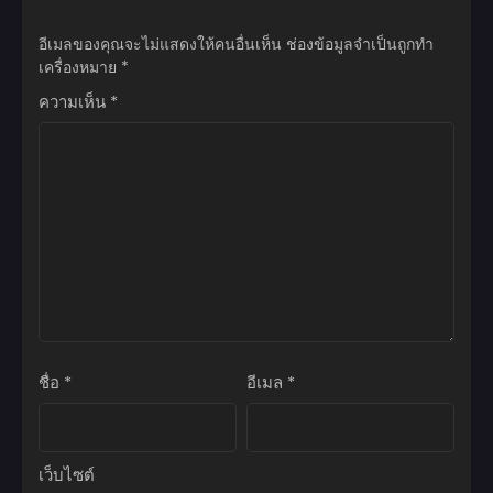
ตุลาคม 15, 2023
อีเมลของคุณจะไม่แสดงให้คนอื่นเห็น
ช่องข้อมูลจำเป็นถูกทำ
ตอนที่ 94
เครื่องหมาย
*
ตุลาคม 15, 2023
ความเห็น
*
ตอนที่ 93
กันยายน 24, 2023
ตอนที่ 92
กันยายน 17, 2023
ตอนที่ 91
กันยายน 11, 2023
ตอนที่ 90
กันยายน 3, 2023
ชื่อ
*
อีเมล
*
ตอนที่ 89
สิงหาคม 27, 2023
ตอนที่ 88
เว็บไซต์
สิงหาคม 20, 2023