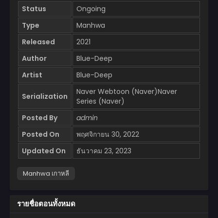
Status
Ongoing
Type
Manhwa
Released
2021
Author
Blue-Deep
Artist
Blue-Deep
Naver Webtoon (Naver)Naver
Serialization
Series (Naver)
Posted By
admin
Posted On
พฤศจิกายน 30, 2022
Updated On
ธันวาคม 23, 2023
Manhwa เกาหลี
รายชื่อตอนทั้งหมด