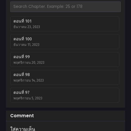
ตอนที่ 101
ธันวาคม 23, 2023
ตอนที่ 100
ธันวาคม 11, 2023
ตอนที่ 99
พฤศจิกายน 20, 2023
ตอนที่ 98
พฤศจิกายน 14, 2023
ตอนที่ 97
พฤศจิกายน 5, 2023
ตอนที่ 96
Comment
ตุลาคม 31, 2023
ใส่ความเห็น
ตอนที่ 95