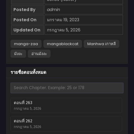
Posted By
admin
Posted On
มกราคม 19, 2023
Updated On
กรกฎาคม 5, 2026
manga-zaa
mangablackcat
Manhwa เกาหลี
มังงะ
อ่านมังงะ
รายชื่อตอนทั้งหมด
ตอนที่ 263
กรกฎาคม 5, 2026
ตอนที่ 262
กรกฎาคม 5, 2026