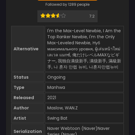
Followed by 1289 people
7.2
I'm the Max-Level Newbie, I Am the
Top Ranker Newbie, I'm the Only
Max-Leveled Newbie, Нуб
Alternative
максимального уровня, ผู้เล่นหน้าใหม่
เลเวล แมกซ์, 俺だけレベルMAXなビギ
ナー, 我独自满级新手, 满级新手, 滿級新
手, 나 혼자 만렙 뉴비, 나혼자만렙뉴비
Status
Ongoing
Type
Manhwa
Released
2021
Author
Maslow, WAN.Z
Artist
Swing Bat
Naver Webtoon (Naver)Naver
Serialization
Series (Naver)