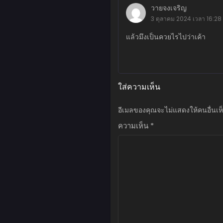
พฤษภาคม 23, 2026
วายจงเจริญ
3 ตุลาคม 2024 เวลา 16:28 
ตอนที่ 144
พฤษภาคม 23, 2026
แล้วมึงเป็นควยไรไปว่าเค้า
ตอนที่ 143
พฤษภาคม 23, 2026
ใส่ความเห็น
ตอนที่ 142
พฤษภาคม 23, 2026
อีเมลของคุณจะไม่แสดงให้คนอื่นเห
ตอนที่ 141
ความเห็น
*
พฤษภาคม 23, 2026
ตอนที่ 140
พฤษภาคม 23, 2026
ตอนที่ 139
พฤษภาคม 23, 2026
ตอนที่ 138
พฤษภาคม 23, 2026