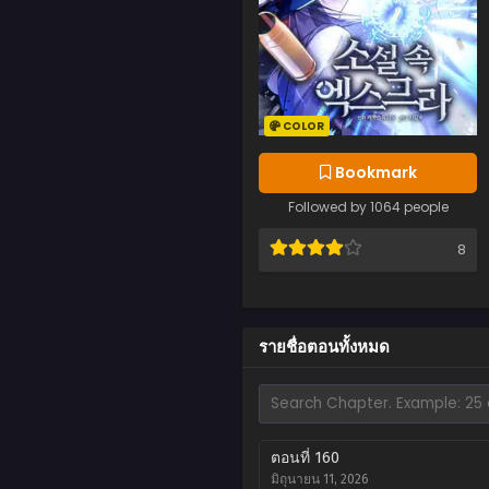
COLOR
Bookmark
Followed by 1064 people
8
รายชื่อตอนทั้งหมด
ตอนที่ 160
มิถุนายน 11, 2026