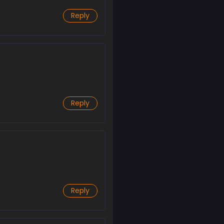
Reply
Reply
Reply