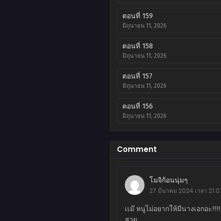
ตอนที่ 159
มิถุนายน 11, 2026
ตอนที่ 158
มิถุนายน 11, 2026
ตอนที่ 157
มิถุนายน 11, 2026
ตอนที่ 156
มิถุนายน 11, 2026
ตอนที่ 155
มิถุนายน 11, 2026
Comment
ตอนที่ 154
มิถุนายน 11, 2026
โมจิก้อนนุ่มๆ
27 มีนาคม 2024 เวลา 21:0
ตอนที่ 153
มิถุนายน 11, 2026
เเม๊ หนูไม่อยากให้มีนางเอกอะ!!!!
สวย