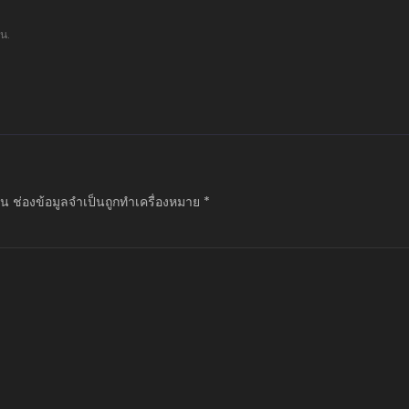
น.
็น
ช่องข้อมูลจำเป็นถูกทำเครื่องหมาย
*