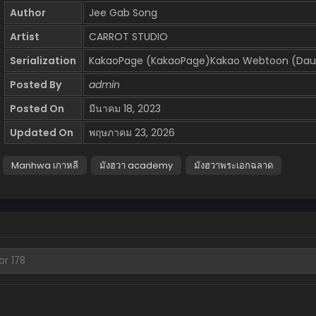
Author
Jee Gab Song
Artist
CARROT STUDIO
Serialization
KakaoPage (KakaoPage)Kakao Webtoon (Da
Posted By
admin
Posted On
มีนาคม 18, 2023
Updated On
พฤษภาคม 23, 2026
Manhwa เกาหลี
มังฮวา academy
มังฮวาพระเอกฉลาด