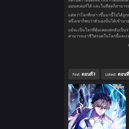
มอนสเตอร์ได้ และในที่สุดก็สามา
แต่ทว่าโลกที่กล่าวขึ้นมานี้ไม่ได้ถ
หนึ่งเขาก็พบว่าตัวเองนั้นได้เข้ามา
แม้จะเป็นโลกที่คุ้นเคยแต่กลับเป็นร่
สามารถเอาชีวิตรอดในโลกนี้และเหตุ
ตอนที่ 1
ตอนที
First:
Latest: