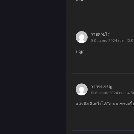
ตอนที่ 152
มิถุนายน 11, 2026
ตอนที่ 151
มิถุนายน 11, 2026
วายควยไร
ตอนที่ 150
9 มิถุนายน 2024 เวลา 10:0
มิถุนายน 11, 2026
ปญอ
ตอนที่ 149
พฤษภาคม 23, 2026
ตอนที่ 148
พฤษภาคม 23, 2026
วายจงเจริญ
19 กันยายน 2024 เวลา 4:5
ตอนที่ 147
พฤษภาคม 23, 2026
แล้วมึงเสือกไรไอ้สัส คนเขาจะจิ้
ตอนที่ 146
พฤษภาคม 23, 2026
ตอนที่ 145