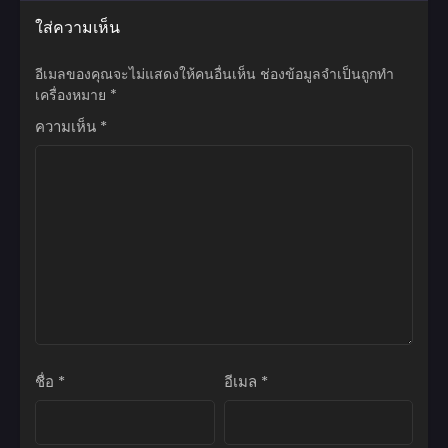
ใส่ความเห็น
ตอนที่ 93
มิถุนายน 24, 2026
อีเมลของคุณจะไม่แสดงให้คนอื่นเห็น
ช่องข้อมูลจำเป็นถูกทำ
ตอนที่ 92
เครื่องหมาย
*
มิถุนายน 20, 2026
ความเห็น
*
ตอนที่ 91
มิถุนายน 20, 2026
ตอนที่ 90
มิถุนายน 7, 2026
ตอนที่ 89
มิถุนายน 7, 2026
ตอนที่ 88
มิถุนายน 7, 2026
ชื่อ
*
อีเมล
*
ตอนที่ 87
มิถุนายน 7, 2026