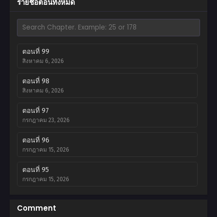
รายชื่อตอนทั้งหมด
ตอนที่ 99
สิงหาคม 6, 2026
ตอนที่ 98
สิงหาคม 6, 2026
ตอนที่ 97
กรกฎาคม 23, 2026
ตอนที่ 96
กรกฎาคม 15, 2026
ตอนที่ 95
กรกฎาคม 15, 2026
ตอนที่ 94
Comment
กรกฎาคม 15, 2026