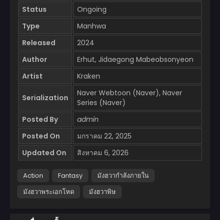
Status
Ongoing
Type
Manhwa
Released
2024
Author
Erhut, Jidaegong Mabeobsonyeon
Artist
Kraken
Naver Webtoon (Naver), Naver
Serialization
Series (Naver)
Posted By
admin
Posted On
มกราคม 22, 2025
Updated On
สิงหาคม 6, 2026
Action
Fantasy
มังฮวากำลังภายใน
มังฮวาพระเอกโหด
มังฮวาพิษ