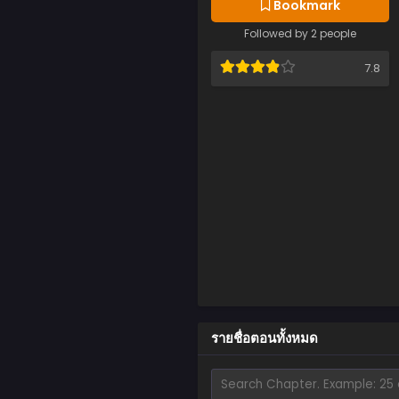
Bookmark
Followed by 2 people
7.8
รายชื่อตอนทั้งหมด