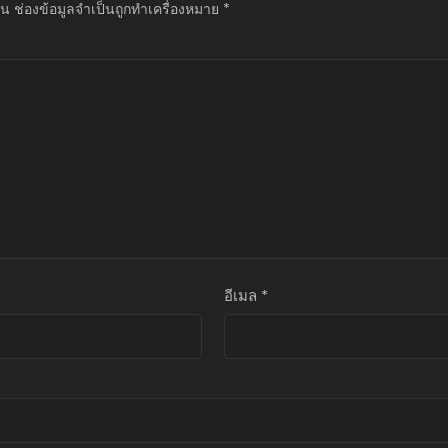
็น
ช่องข้อมูลจำเป็นถูกทำเครื่องหมาย
*
อีเมล
*