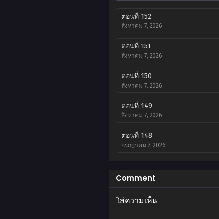
ตอนที่ 152
สิงหาคม 7, 2026
ตอนที่ 151
สิงหาคม 7, 2026
ตอนที่ 150
สิงหาคม 7, 2026
ตอนที่ 149
สิงหาคม 7, 2026
ตอนที่ 148
กรกฎาคม 7, 2026
ตอนที่ 147
กรกฎาคม 7, 2026
Comment
ตอนที่ 146
ใส่ความเห็น
มิถุนายน 22, 2026