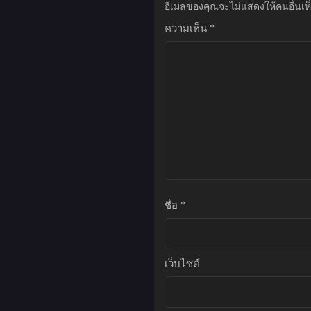
อีเมลของคุณจะไม่แสดงให้คนอื่นเห
ตอนที่ 145
มิถุนายน 22, 2026
ความเห็น
*
ตอนที่ 144
มิถุนายน 22, 2026
ตอนที่ 143
มิถุนายน 22, 2026
ตอนที่ 142
มิถุนายน 22, 2026
ตอนที่ 141
พฤษภาคม 18, 2026
ชื่อ
*
ตอนที่ 140
พฤษภาคม 18, 2026
เว็บไซต์
ตอนที่ 139
พฤษภาคม 18, 2026
ตอนที่ 138