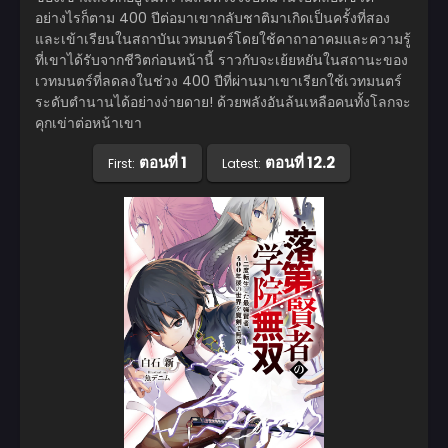
อย่างไรก็ตาม 400 ปีต่อมาเขากลับชาติมาเกิดเป็นครั้งที่สอง
และเข้าเรียนในสถาบันเวทมนตร์โดยใช้คาถาอาคมและความรู้
ที่เขาได้รับจากชีวิตก่อนหน้านี้ ราวกับจะเย้ยหยันในสถานะของ
เวทมนตร์ที่ลดลงในช่วง 400 ปีที่ผ่านมาเขาเรียกใช้เวทมนตร์
ระดับตำนานได้อย่างง่ายดาย! ด้วยพลังอันล้นเหลือคนทั้งโลกจะ
คุกเข่าต่อหน้าเขา
ตอนที่ 1
ตอนที่ 12.2
First:
Latest: