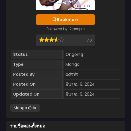
Bookmark
Followed by 12 people
7.0
Status
Ongoing
Type
Manga
Posted By
admin
Posted On
มีนาคม 9, 2024
Updated On
มีนาคม 9, 2024
Manga ญี่ปุ่น
รายชื่อตอนทั้งหมด