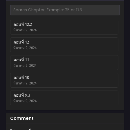
ตอนที่ 12.2
มีนาคม 9, 2024
ตอนที่ 12
มีนาคม 9, 2024
ตอนที่ 11
มีนาคม 9, 2024
ตอนที่ 10
มีนาคม 9, 2024
ตอนที่ 9.3
มีนาคม 9, 2024
ตอนที่ 9.2
Comment
มีนาคม 9, 2024