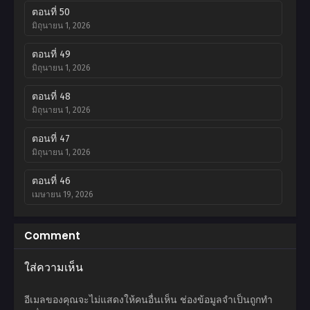
ตอนที่ 50
มิถุนายน 1, 2026
ตอนที่ 49
มิถุนายน 1, 2026
ตอนที่ 48
มิถุนายน 1, 2026
ตอนที่ 47
มิถุนายน 1, 2026
ตอนที่ 46
เมษายน 19, 2026
ตอนที่ 45
Comment
เมษายน 19, 2026
ใส่ความเห็น
ตอนที่ 44
เมษายน 19, 2026
อีเมลของคุณจะไม่แสดงให้คนอื่นเห็น
ช่องข้อมูลจำเป็นถูกทำ
ตอนที่ 43