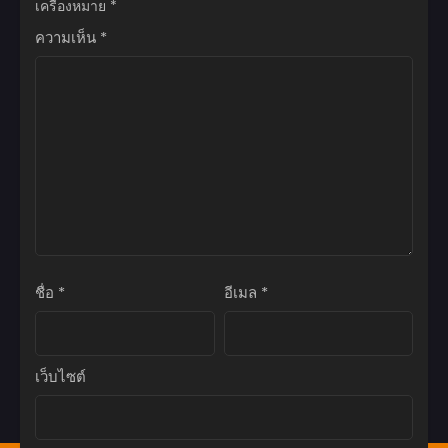
เครื่องหมาย
*
เมษายน 19, 2026
ความเห็น
*
ตอนที่ 42
เมษายน 19, 2026
ตอนที่ 41
เมษายน 19, 2026
ตอนที่ 40
เมษายน 19, 2026
ตอนที่ 39
เมษายน 19, 2026
ชื่อ
*
อีเมล
*
ตอนที่ 38
เมษายน 19, 2026
ตอนที่ 37
เว็บไซต์
เมษายน 19, 2026
ตอนที่ 36
เมษายน 19, 2026