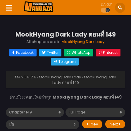
DARK?
MookHyang Dark Lady ตอนที่ 149
All chapters are in
MookHyang Dark Lady
Facebook
Twitter
WhatsApp
Pinterest
Telegram
MANGA-ZA
›
MookHyang Dark Lady
›
MookHyang Dark
Lady ตอนที่ 149
อ่านมังงะตอนใหม่ล่าสุด
MookHyang Dark Lady ตอนที่ 149
Prev
Next