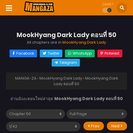
DARK?
MookHyang Dark Lady ตอนที่ 50
All chapters are in
MookHyang Dark Lady
Facebook
Twitter
WhatsApp
Pinterest
Telegram
MANGA-ZA
›
MookHyang Dark Lady
›
MookHyang Dark
Lady ตอนที่ 50
อ่านมังงะตอนใหม่ล่าสุด
MookHyang Dark Lady ตอนที่ 50
Prev
Next