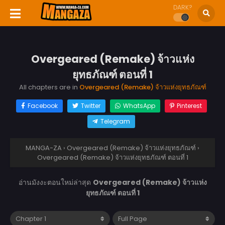
DARK?
Overgeared (Remake) จ้าวแห่ง
ยุทธภัณฑ์ ตอนที่ 1
All chapters are in
Overgeared (Remake) จ้าวแห่งยุทธภัณฑ์
Facebook
Twitter
WhatsApp
Pinterest
Telegram
MANGA-ZA
›
Overgeared (Remake) จ้าวแห่งยุทธภัณฑ์
›
Overgeared (Remake) จ้าวแห่งยุทธภัณฑ์ ตอนที่ 1
อ่านมังงะตอนใหม่ล่าสุด
Overgeared (Remake) จ้าวแห่ง
ยุทธภัณฑ์ ตอนที่ 1