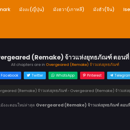
mark
มังงะ(ญี่ปุ่น)
มังฮวา(เกาหลี)
มังฮัว(จีน)
Is
ergeared (Remake) จ้าวแห่งยุทธภัณฑ์ ตอนที่
All chapters are in
Overgeared (Remake) จ้าวแห่งยุทธภัณฑ์
Facebook
Twitter
WhatsApp
Pinterest
Telegra
rgeared (Remake) จ้าวแห่งยุทธภัณฑ์
›
Overgeared (Remake) จ้าวแห่งยุ
นมังงะตอนใหม่ล่าสุด
Overgeared (Remake) จ้าวแห่งยุทธภัณฑ์ ตอนที