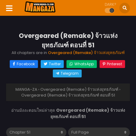
DARK?
Overgeared (Remake) จ้าวแห่ง
ยุทธภัณฑ์ ตอนที่ 51
All chapters are in
Overgeared (Remake) จ้าวแห่งยุทธภัณฑ์
Facebook
Twitter
WhatsApp
Pinterest
Telegram
MANGA-ZA
›
Overgeared (Remake) จ้าวแห่งยุทธภัณฑ์
›
Overgeared (Remake) จ้าวแห่งยุทธภัณฑ์ ตอนที่ 51
อ่านมังงะตอนใหม่ล่าสุด
Overgeared (Remake) จ้าวแห่ง
ยุทธภัณฑ์ ตอนที่ 51