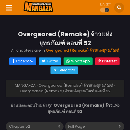
DARK?
Overgeared (Remake) จ้าวแห่ง
ยุทธภัณฑ์ ตอนที่ 52
All chapters are in
Overgeared (Remake) จ้าวแห่งยุทธภัณฑ์
Facebook
Twitter
WhatsApp
Pinterest
Telegram
MANGA-ZA
›
Overgeared (Remake) จ้าวแห่งยุทธภัณฑ์
›
Overgeared (Remake) จ้าวแห่งยุทธภัณฑ์ ตอนที่ 52
อ่านมังงะตอนใหม่ล่าสุด
Overgeared (Remake) จ้าวแห่ง
ยุทธภัณฑ์ ตอนที่ 52